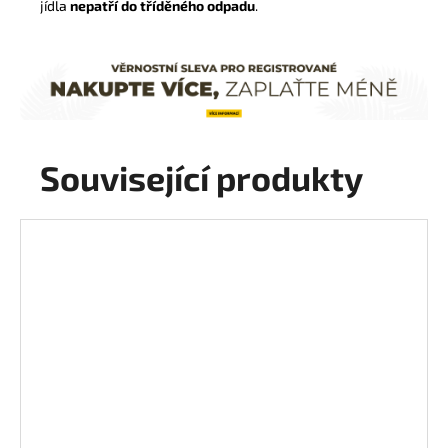
jídla
nepatří do tříděného odpadu
.
Související produkty