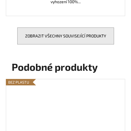
vyhození 100%...
ZOBRAZIT VŠECHNY SOUVISEJÍCÍ PRODUKTY
Podobné produkty
BEZ PLASTU