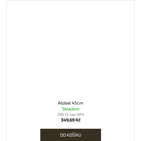
Alobal 45cm
Skladem
289 Kč bez DPH
349,69 Kč
DO KOŠÍKU