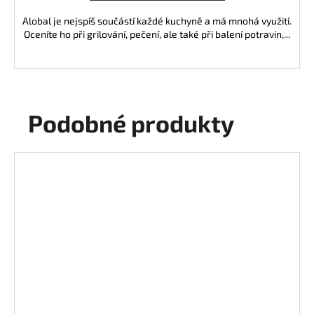
Alobal je nejspíš součástí každé kuchyně a má mnohá využití.
Oceníte ho při grilování, pečení, ale také při balení potravin,...
Podobné produkty