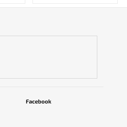
Facebook