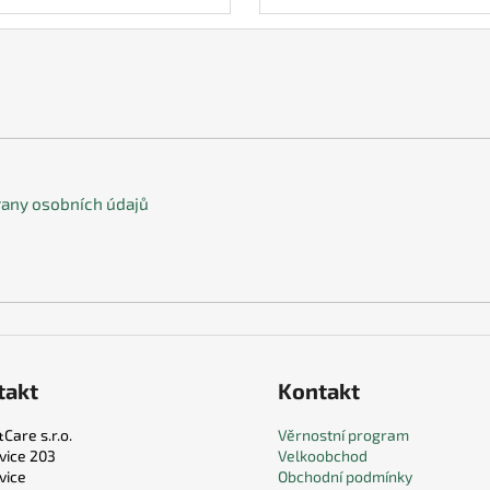
any osobních údajů
takt
Kontakt
Care s.r.o.
Věrnostní program
vice 203
Velkoobchod
vice
Obchodní podmínky