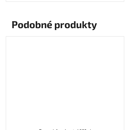
Podobné produkty