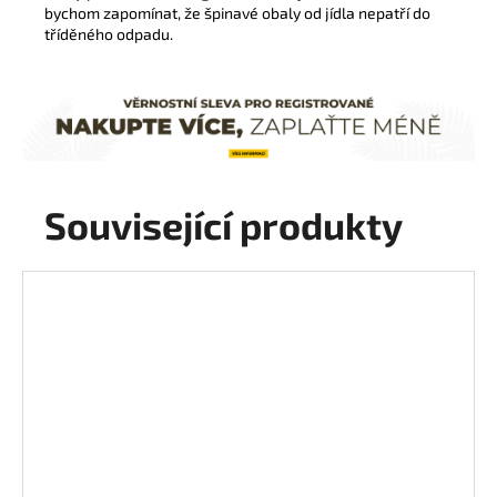
bychom zapomínat, že špinavé obaly od jídla nepatří do
tříděného odpadu.
Související produkty