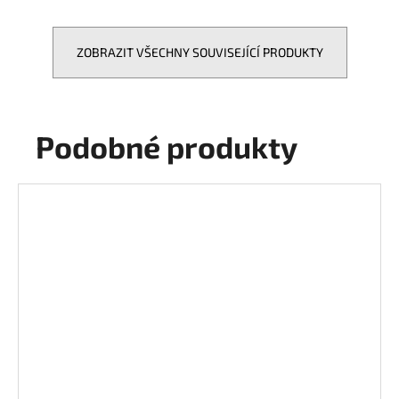
ZOBRAZIT VŠECHNY SOUVISEJÍCÍ PRODUKTY
Podobné produkty