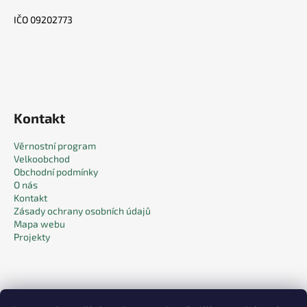
IČO 09202773
Kontakt
Věrnostní program
Velkoobchod
Obchodní podmínky
O nás
Kontakt
Zásady ochrany osobních údajů
Mapa webu
Projekty