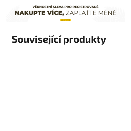
Související produkty