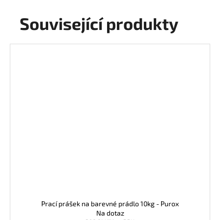
Související produkty
Prací prášek na barevné prádlo 10kg - Purox
Na dotaz