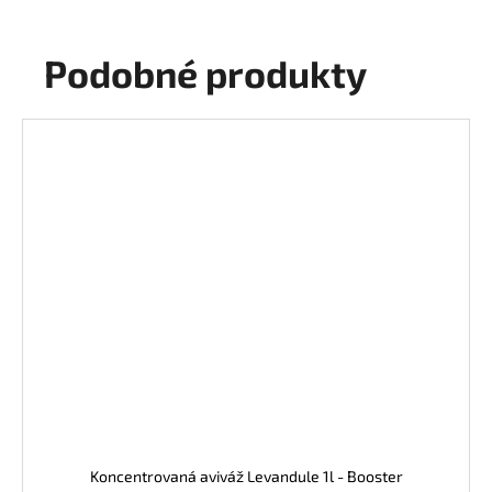
Podobné produkty
Koncentrovaná aviváž Levandule 1l - Booster