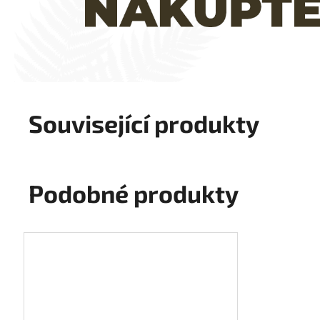
Související produkty
Podobné produkty