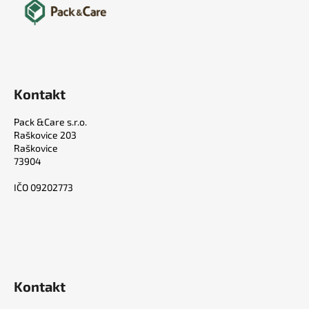
Kontakt
Pack &Care s.r.o.
Raškovice 203
Raškovice
73904
IČO 09202773
Kontakt