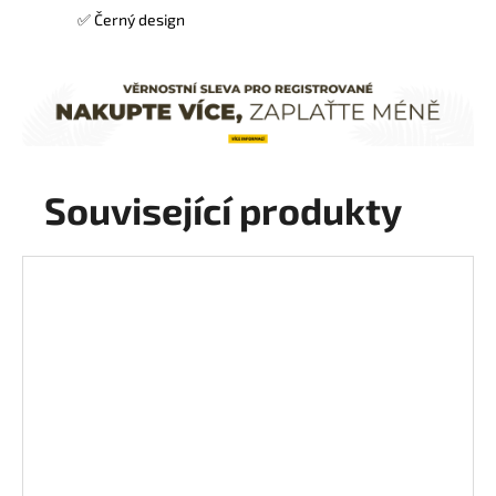
✅ Černý design
Související produkty