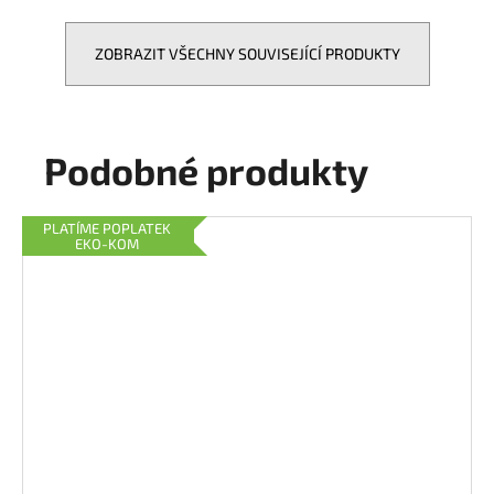
ZOBRAZIT VŠECHNY SOUVISEJÍCÍ PRODUKTY
Podobné produkty
PLATÍME POPLATEK
EKO-KOM