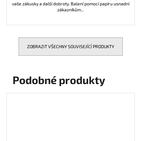
vaše zákusky a další dobroty. Balení pomocí papíru usnadní
zákazníkům...
ZOBRAZIT VŠECHNY SOUVISEJÍCÍ PRODUKTY
Podobné produkty