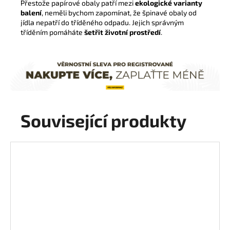
Přestože papírové obaly patří mezi
ekologické varianty
balení
, neměli bychom zapomínat, že špinavé obaly od
jídla nepatří do tříděného odpadu. Jejich správným
tříděním pomáháte
šetřit životní prostředí
.
Související produkty