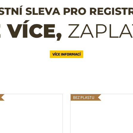
BEZ PLASTU