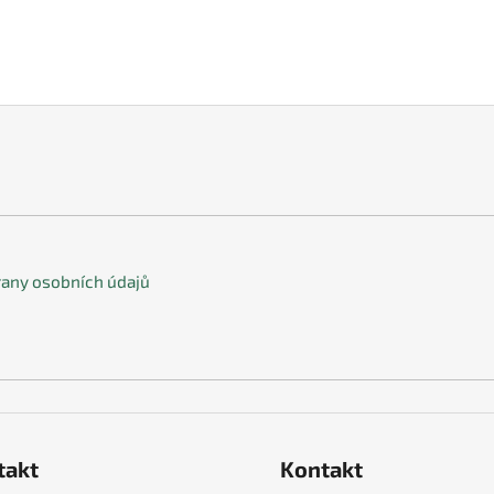
any osobních údajů
takt
Kontakt