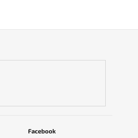
Facebook