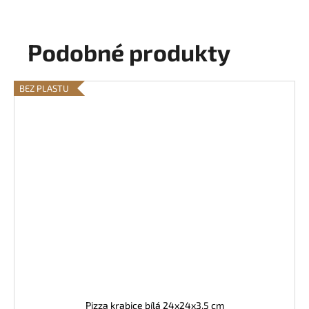
Podobné produkty
BEZ PLASTU
Pizza krabice bílá 24x24x3,5 cm