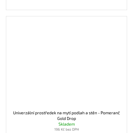
Univerzální prostředek na mytí podlah a stěn - Pomeranč
Gold Drop
Skladem
196 Kč bez DPH