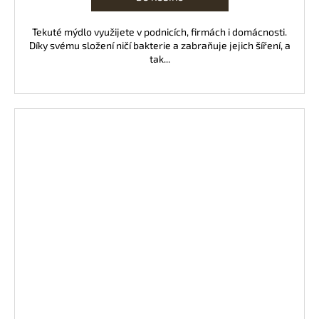
Tekuté mýdlo využijete v podnicích, firmách i domácnosti.
Díky svému složení ničí bakterie a zabraňuje jejich šíření, a
tak...