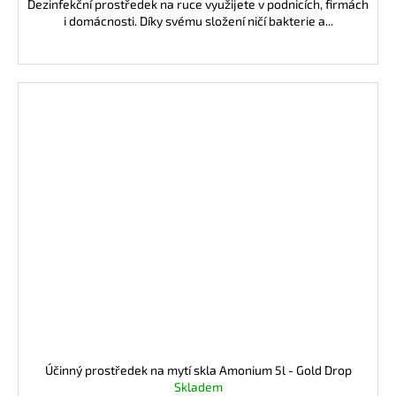
Dezinfekční prostředek na ruce využijete v podnicích, firmách
i domácnosti. Díky svému složení ničí bakterie a...
Účinný prostředek na mytí skla Amonium 5l - Gold Drop
Skladem