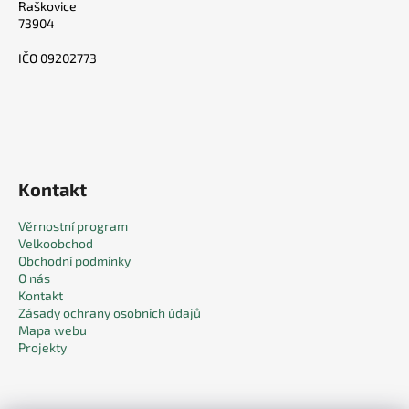
Raškovice
73904
IČO 09202773
Kontakt
Věrnostní program
Velkoobchod
Obchodní podmínky
O nás
Kontakt
Zásady ochrany osobních údajů
Mapa webu
Projekty