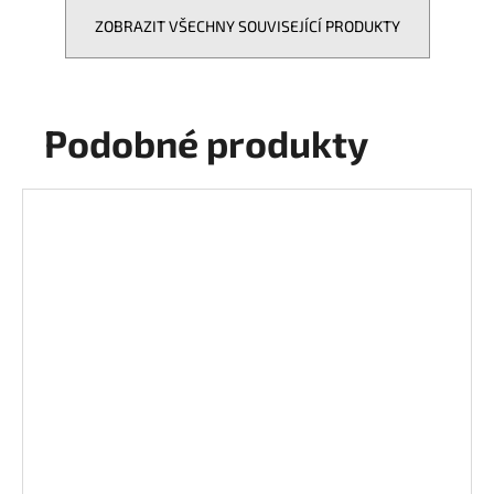
ZOBRAZIT VŠECHNY SOUVISEJÍCÍ PRODUKTY
Podobné produkty