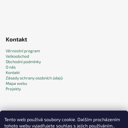
Kontakt
Věrnostní program
Velkoobchod
Obchodní podmínky
O nás
Kontakt
Zásady ochrany osobních údajů
Mapa webu
Projekty
Tento web používá soubory cookie. Dalším procházením
tohoto webu vyjadřujete souhlas s jejich používáním..