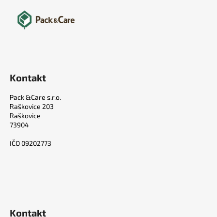
Kontakt
Pack &Care s.r.o.
Raškovice 203
Raškovice
73904
IČO 09202773
Kontakt