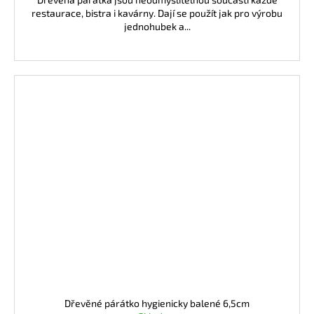
restaurace, bistra i kavárny. Dají se použít jak pro výrobu
jednohubek a...
Dřevěné párátko hygienicky balené 6,5cm