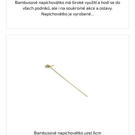
Bambusové napichovátko má široké využití a hodí se do
všech podniků, ale i na soukromé akce a oslavy.
Napichovátko je vyrobené...
Bambusové napichovátko uzel 6cm