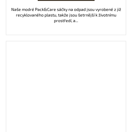
Naše modré Pack&Care sáčky na odpad jsou vyrobené z již
recyklovaného plastu, takže jsou šetrnější k životnímu
prostředí, a...