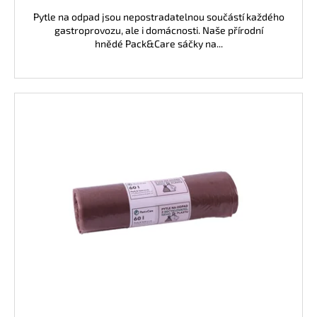
Pytle na odpad jsou nepostradatelnou součástí každého
gastroprovozu, ale i domácnosti. Naše přírodní
hnědé Pack&Care sáčky na...