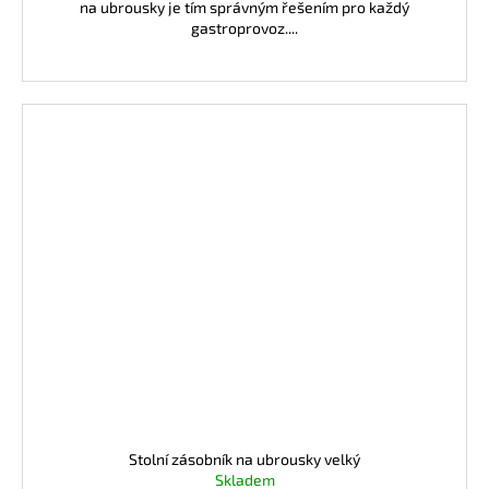
na ubrousky je tím správným řešením pro každý
gastroprovoz....
Stolní zásobník na ubrousky velký
Skladem