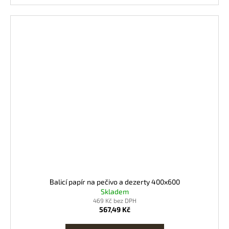
Balicí papír na pečivo a dezerty 400x600
Skladem
469 Kč bez DPH
567,49 Kč