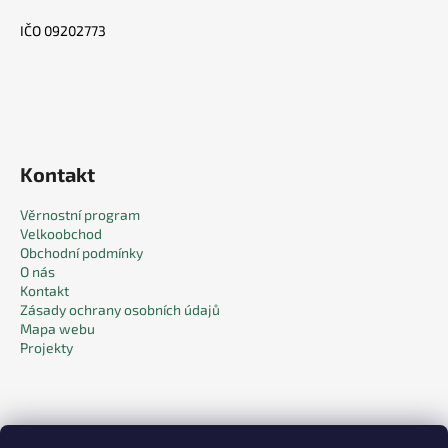
IČO 09202773
Kontakt
Věrnostní program
Velkoobchod
Obchodní podmínky
O nás
Kontakt
Zásady ochrany osobních údajů
Mapa webu
Projekty