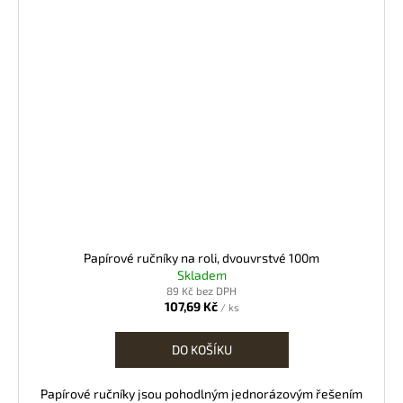
Papírové ručníky na roli, dvouvrstvé 100m
Skladem
89 Kč bez DPH
107,69 Kč
/ ks
DO KOŠÍKU
Papírové ručníky jsou pohodlným jednorázovým řešením