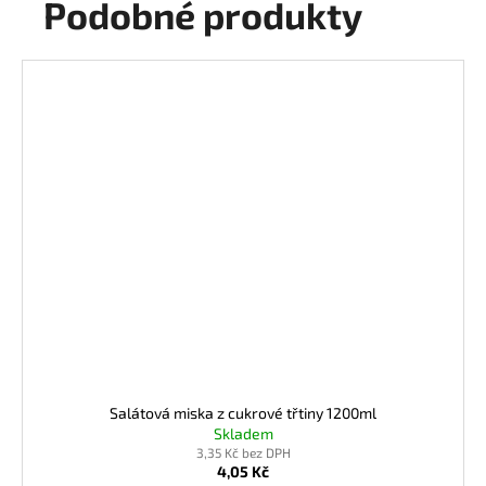
Podobné produkty
Salátová miska z cukrové třtiny 1200ml
Skladem
3,35 Kč bez DPH
4,05 Kč