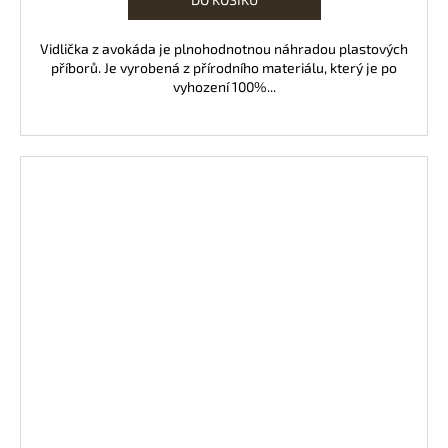
Vidlička z avokáda je plnohodnotnou náhradou plastových
příborů. Je vyrobená z přírodního materiálu, který je po
vyhození 100%...