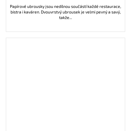
Papírové ubrousky jsou nedílnou součástí každé restaurace,
bistra i kaváren. Dvouvrstvý ubrousek je velmi pevný a savý,
takže...