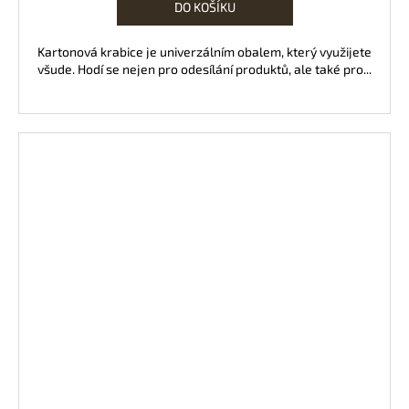
DO KOŠÍKU
Kartonová krabice je univerzálním obalem, který využijete
všude. Hodí se nejen pro odesílání produktů, ale také pro...