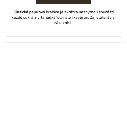
Klasická papírová krabice je zkrátka nezbytnou součástí
každé cukrárny, lahůdkářství, ale i kaváren. Zajistěte, že si
zákazníci...