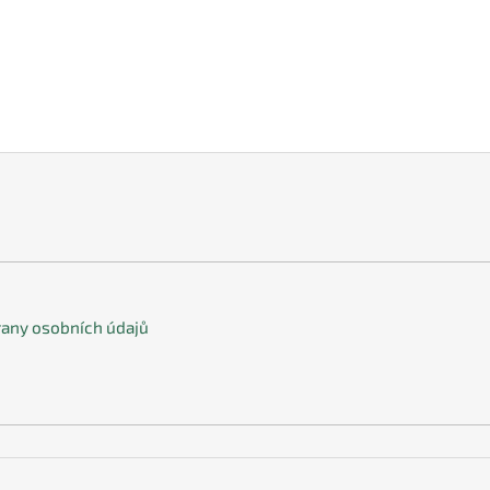
any osobních údajů