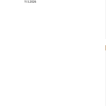
11.5.2026